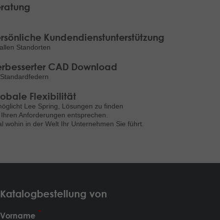
ratung
rsönliche Kundendienstunterstützung
allen Standorten
rbesserter CAD Download
 Standardfedern
obale Flexibilität
öglicht Lee Spring, Lösungen zu finden
 Ihren Anforderungen entsprechen.
l wohin in der Welt Ihr Unternehmen Sie führt.
Katalogbestellung von
Vorname