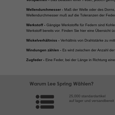
Wellendurchmesser -
Maß der Welle oder des Dorns,
Wellendurchmesser muß auf die Toleranzen der Feder
Werkstoff -
Gängige Werkstoffe für Federn sind Kohlen
Werkstoff bereits vor. Finden Sie hier eine Übersicht
Wickelverhältniss -
Verhältnis von Drahtstärke zu mi
Windungen zählen -
Es wird zwischen der Anzahl d
Zugfeder -
Eine Feder, bei der Länge in Richtung eine
Warum Lee Spring Wählen?
25,000 standardartikel
auf lager und versandbereit