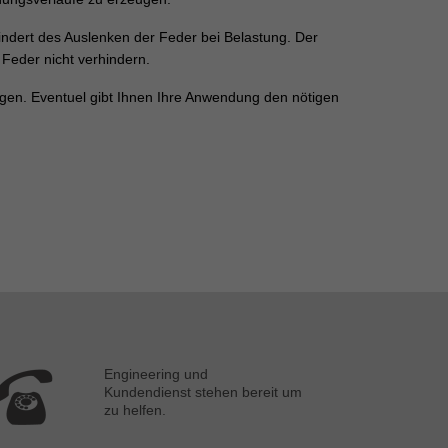
ndert des Auslenken der Feder bei Belastung. Der
Feder nicht verhindern.
ungen. Eventuel gibt Ihnen Ihre Anwendung den nötigen
Engineering und
Kundendienst stehen bereit um
zu helfen.