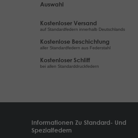
Auswahl
Kostenloser Versand
auf Standardfedern innerhalb Deutschlands
Kostenlose Beschichtung
aller Standardfedern aus Federstahl
Kostenloser Schliff
bei allen Standarddruckfedern
Informationen Zu Standard- Und
Spezialfedern