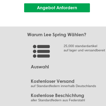
Angebot Anfordern
Warum Lee Spring Wählen?
25,000 standardartikel
auf lager und versandbereit
Auswahl
Kostenloser Versand
auf Standardfedern innerhalb Deutschlands
Kostenlose Beschichtung
aller Standardfedern aus Federstahl