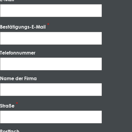
Bestätigungs-E-Mail
Telefonnummer
Name der Firma
Straße
Postfach