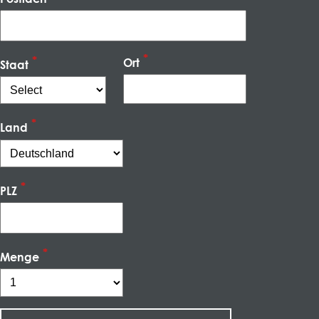
Ort
Staat
Land
PLZ
Menge