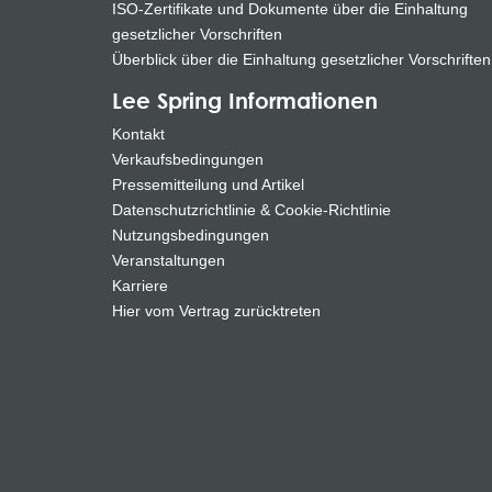
ISO-Zertifikate und Dokumente über die Einhaltung
gesetzlicher Vorschriften
Überblick über die Einhaltung gesetzlicher Vorschriften
Lee Spring Informationen
Kontakt
Verkaufsbedingungen
Pressemitteilung und Artikel
Datenschutzrichtlinie & Cookie-Richtlinie
Nutzungsbedingungen
Veranstaltungen
Karriere
Hier vom Vertrag zurücktreten