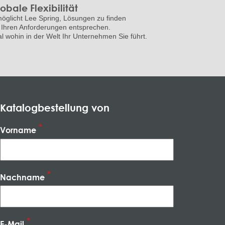
obale Flexibilität
öglicht Lee Spring, Lösungen zu finden
 Ihren Anforderungen entsprechen.
l wohin in der Welt Ihr Unternehmen Sie führt.
Katalogbestellung von
Vorname
Nachname
E-Mail