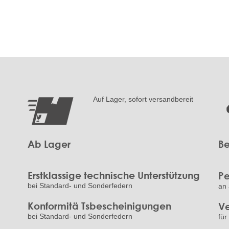
Auf Lager, sofort versandbereit
Ab Lager
Be
Erstklassige technische Unterstützung
Pe
bei Standard- und Sonderfedern
an 
Konformitä Tsbescheinigungen
Ve
bei Standard- und Sonderfedern
für