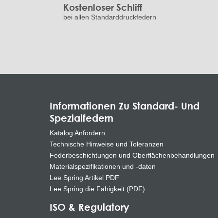
Kostenloser Schliff
bei allen Standarddruckfedern
Informationen Zu Standard- Und
Spezialfedern
Katalog Anfordern
Technische Hinweise und Toleranzen
Federbeschichtungen und Oberflächenbehandlungen
Materialspezifikationen und -daten
Lee Spring Artikel PDF
Lee Spring die Fähigkeit (PDF)
ISO & Regulatory