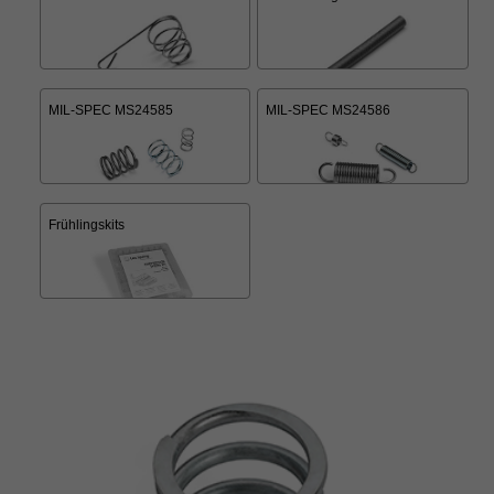
MIL-SPEC MS24585
MIL-SPEC MS24586
Frühlingskits