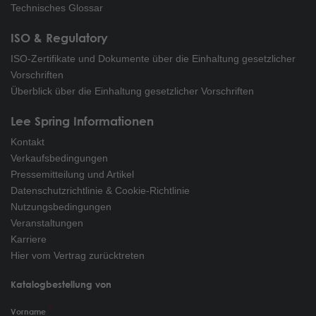
Technisches Glossar
ISO & Regulatory
ISO-Zertifikate und Dokumente über die Einhaltung gesetzlicher
Vorschriften
Überblick über die Einhaltung gesetzlicher Vorschriften
Lee Spring Informationen
Kontakt
Verkaufsbedingungen
Pressemitteilung und Artikel
Datenschutzrichtlinie & Cookie-Richtlinie
Nutzungsbedingungen
Veranstaltungen
Karriere
Hier vom Vertrag zurücktreten
Katalogbestellung von
Vorname