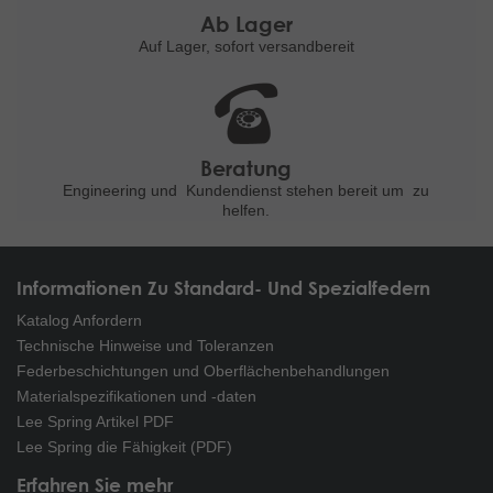
Ab Lager
Auf Lager, sofort versandbereit
Beratung
Engineering und
Kundendienst stehen bereit um
zu
helfen.
Informationen Zu Standard- Und Spezialfedern
Katalog Anfordern
Technische Hinweise und Toleranzen
Federbeschichtungen und Oberflächenbehandlungen
Materialspezifikationen und -daten
Lee Spring Artikel PDF
Lee Spring die Fähigkeit (PDF)
Erfahren Sie mehr