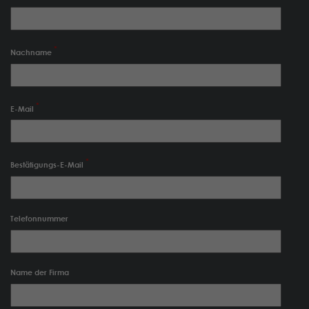
Nachname
E-Mail
Bestätigungs-E-Mail
Telefonnummer
Name der Firma