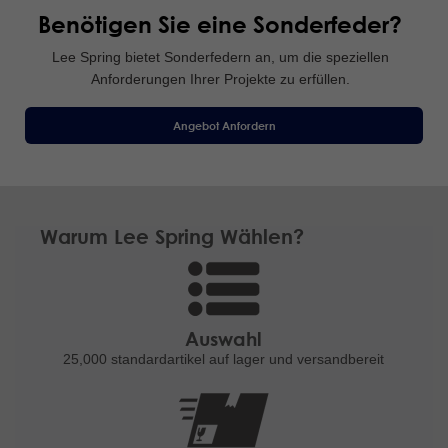
Benötigen Sie eine Sonderfeder?
Lee Spring bietet Sonderfedern an, um die speziellen
Anforderungen Ihrer Projekte zu erfüllen.
Angebot Anfordern
Warum Lee Spring Wählen?
Auswahl
25,000 standardartikel
auf lager und versandbereit