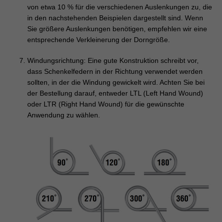
von etwa 10 % für die verschiedenen Auslenkungen zu, die
in den nachstehenden Beispielen dargestellt sind. Wenn
Sie größere Auslenkungen benötigen, empfehlen wir eine
entsprechende Verkleinerung der Dorngröße.
Windungsrichtung: Eine gute Konstruktion schreibt vor,
dass Schenkelfedern in der Richtung verwendet werden
sollten, in der die Windung gewickelt wird. Achten Sie bei
der Bestellung darauf, entweder LTL (Left Hand Wound)
oder LTR (Right Hand Wound) für die gewünschte
Anwendung zu wählen.