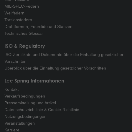
MIL-SPEC-Federn
Wellfedern
Torsionsfedern
Drahtformen, Fourslide und Stanzen
Technisches Glossar
ISO & Regulatory
ISO-Zertifikate und Dokumente über die Einhaltung gesetzlicher
Vorschriften
Überblick über die Einhaltung gesetzlicher Vorschriften
Lee Spring Informationen
Kontakt
Verkaufsbedingungen
Pressemitteilung und Artikel
Datenschutzrichtlinie & Cookie-Richtlinie
Nutzungsbedingungen
Veranstaltungen
Karriere