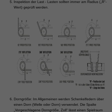
Inspektion der Last - Lasten sollten immer am Radius („R“-
Wert) geprüft werden.
Dorngröße: Im Allgemeinen werden Schenkelfedern über
einen Dorn (Welle oder Dorn) verwendet. Die Spalte
„Vorgeschlagene Dorngröße, Zoll“ lässt einen Spielraum