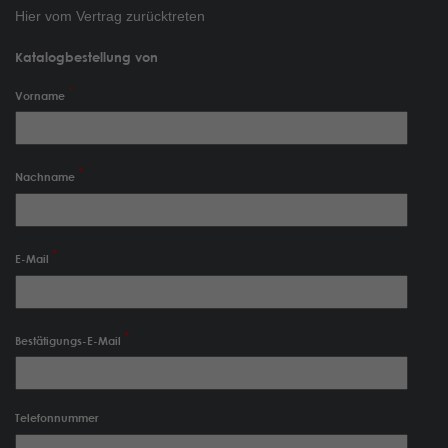
Hier vom Vertrag zurücktreten
Katalogbestellung von
Vorname
Nachname
E-Mail
Bestätigungs-E-Mail
Telefonnummer