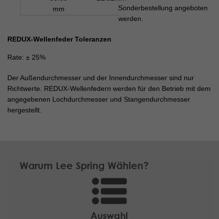
Sonderbestellung angeboten
mm
werden.
REDUX-Wellenfeder Toleranzen
Rate: ± 25%
Der Außendurchmesser und der Innendurchmesser sind nur
Richtwerte. REDUX-Wellenfedern werden für den Betrieb mit dem
angegebenen Lochdurchmesser und Stangendurchmesser
hergestellt.
Warum Lee Spring Wählen?
Auswahl