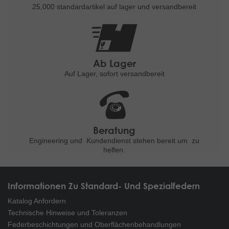
25,000 standardartikel
auf lager und versandbereit
Ab Lager
Auf Lager, sofort versandbereit
Beratung
Engineering und
Kundendienst stehen bereit um
zu
helfen.
Informationen Zu Standard- Und Spezialfedern
Katalog Anfordern
Technische Hinweise und Toleranzen
Federbeschichtungen und Oberflächenbehandlungen