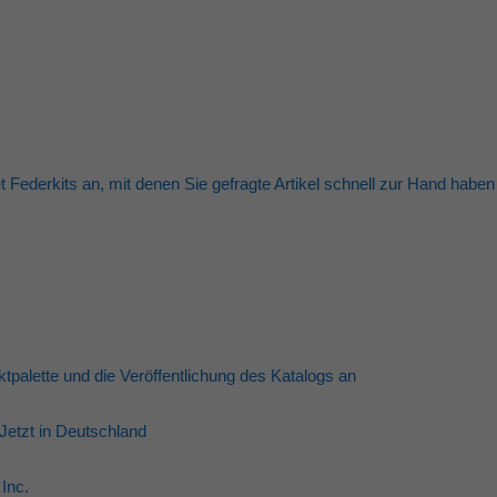
t Federkits an, mit denen Sie gefragte Artikel schnell zur Hand haben
tpalette und die Veröffentlichung des Katalogs an
 Jetzt in Deutschland
Inc.