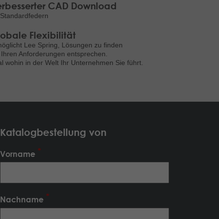
rbesserter CAD Download
 Standardfedern
obale Flexibilität
öglicht Lee Spring, Lösungen zu finden
 Ihren Anforderungen entsprechen.
l wohin in der Welt Ihr Unternehmen Sie führt.
Katalogbestellung von
Vorname
Nachname