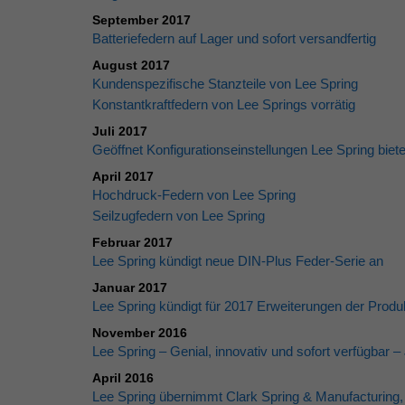
September 2017
Batteriefedern auf Lager und sofort versandfertig
August 2017
Kundenspezifische Stanzteile von Lee Spring
Konstantkraftfedern von Lee Springs vorrätig
Juli 2017
Geöffnet Konfigurationseinstellungen Lee Spring biete
April 2017
Hochdruck-Federn von Lee Spring
Seilzugfedern von Lee Spring
Februar 2017
Lee Spring kündigt neue DIN-Plus Feder-Serie an
Januar 2017
Lee Spring kündigt für 2017 Erweiterungen der Produk
November 2016
Lee Spring – Genial, innovativ und sofort verfügbar –
April 2016
Lee Spring übernimmt Clark Spring & Manufacturing, 