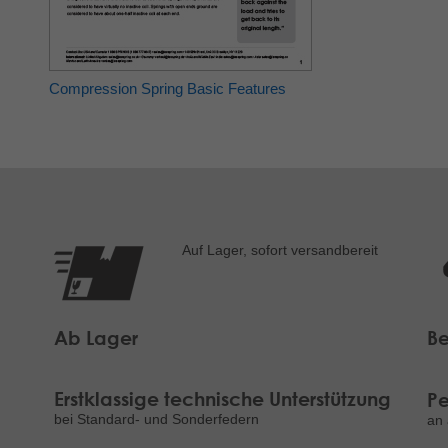
Compression Spring Basic Features
Auf Lager, sofort versandbereit
Ab Lager
Be
Erstklassige technische Unterstützung
Pe
bei Standard- und Sonderfedern
an 