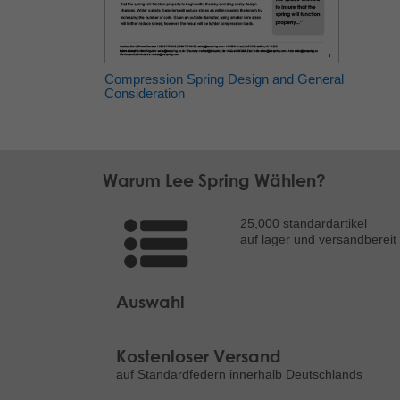
Compression Spring Design and General
Consideration
Warum Lee Spring Wählen?
25,000 standardartikel
auf lager und versandbereit
Auswahl
Kostenloser Versand
auf Standardfedern innerhalb Deutschlands