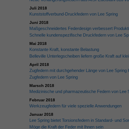
Juli 2018
Kunststoffverbund-Druckfedern von Lee Spring
Juni 2018
Maßgeschneidertes Federdesign verbessert Produk
Schnelle kundenspezifische Druckfedern von Lee Sp
Mai 2018
Konstante Kraft, konstante Belastung
Belleville Unterlegscheiben liefern große Kraft auf 
April 2018
Zugfedern mit durchgehender Länge von Lee Spring h
Zugfedern von Lee Spring
Marsch 2018
Medizinische und pharmazeutische Federn von Lee 
Februar 2018
Werkzeugfedern für viele spezielle Anwendungen
Januar 2018
Lee Spring bietet Torsionsfedern in Standard- und S
Möge die Kraft der Feder mit Ihnen sein