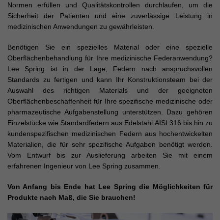
Normen erfüllen und Qualitätskontrollen durchlaufen, um die
Sicherheit der Patienten und eine zuverlässige Leistung in
medizinischen Anwendungen zu gewährleisten.
Benötigen Sie ein spezielles Material oder eine spezielle
Oberflächenbehandlung für Ihre medizinische Federanwendung?
Lee Spring ist in der Lage, Federn nach anspruchsvollen
Standards zu fertigen und kann Ihr Konstruktionsteam bei der
Auswahl des richtigen Materials und der geeigneten
Oberflächenbeschaffenheit für Ihre spezifische medizinische oder
pharmazeutische Aufgabenstellung unterstützen. Dazu gehören
Einzelstücke wie Standardfedern aus Edelstahl AISI 316 bis hin zu
kundenspezifischen medizinischen Federn aus hochentwickelten
Materialien, die für sehr spezifische Aufgaben benötigt werden.
Vom Entwurf bis zur Auslieferung arbeiten Sie mit einem
erfahrenen Ingenieur von Lee Spring zusammen.
Von Anfang bis Ende hat Lee Spring die Möglichkeiten für
Produkte nach Maß, die Sie brauchen!