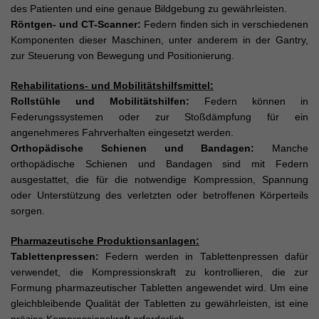
des Patienten und eine genaue Bildgebung zu gewährleisten.
Röntgen- und CT-Scanner:
Federn finden sich in verschiedenen
Komponenten dieser Maschinen, unter anderem in der Gantry,
zur Steuerung von Bewegung und Positionierung.
Rehabilitations- und Mobilitätshilfsmittel:
Rollstühle und Mobilitätshilfen:
Federn können in
Federungssystemen oder zur Stoßdämpfung für ein
angenehmeres Fahrverhalten eingesetzt werden.
Orthopädische Schienen und Bandagen:
Manche
orthopädische Schienen und Bandagen sind mit Federn
ausgestattet, die für die notwendige Kompression, Spannung
oder Unterstützung des verletzten oder betroffenen Körperteils
sorgen.
Pharmazeutische Produktionsanlagen:
Tablettenpressen:
Federn werden in Tablettenpressen dafür
verwendet, die Kompressionskraft zu kontrollieren, die zur
Formung pharmazeutischer Tabletten angewendet wird. Um eine
gleichbleibende Qualität der Tabletten zu gewährleisten, ist eine