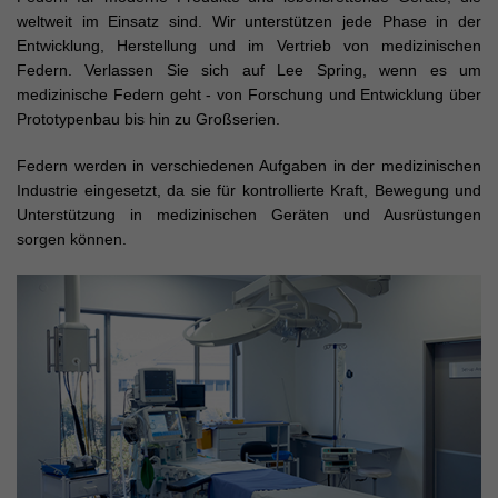
weltweit im Einsatz sind. Wir unterstützen jede Phase in der
Entwicklung, Herstellung und im Vertrieb von medizinischen
Federn. Verlassen Sie sich auf Lee Spring, wenn es um
medizinische Federn geht - von Forschung und Entwicklung über
Prototypenbau bis hin zu Großserien.
Federn werden in verschiedenen Aufgaben in der medizinischen
Industrie eingesetzt, da sie für kontrollierte Kraft, Bewegung und
Unterstützung in medizinischen Geräten und Ausrüstungen
sorgen können.