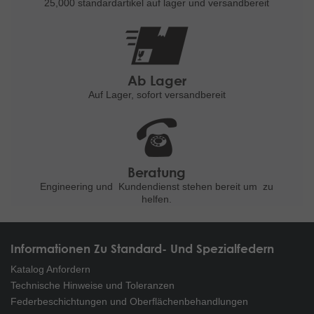
25,000 standardartikel
auf lager und versandbereit
Ab Lager
Auf Lager, sofort versandbereit
Beratung
Engineering und
Kundendienst stehen bereit um
zu
helfen.
Informationen Zu Standard- Und Spezialfedern
Katalog Anfordern
Technische Hinweise und Toleranzen
Federbeschichtungen und Oberflächenbehandlungen