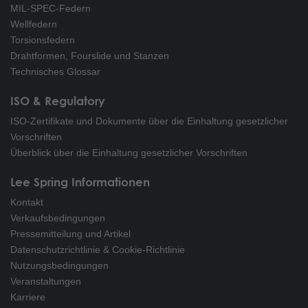
MIL-SPEC-Federn
Wellfedern
Torsionsfedern
Drahtformen, Fourslide und Stanzen
Technisches Glossar
ISO & Regulatory
ISO-Zertifikate und Dokumente über die Einhaltung gesetzlicher
Vorschriften
Überblick über die Einhaltung gesetzlicher Vorschriften
Lee Spring Informationen
Kontakt
Verkaufsbedingungen
Pressemitteilung und Artikel
Datenschutzrichtlinie & Cookie-Richtlinie
Nutzungsbedingungen
Veranstaltungen
Karriere