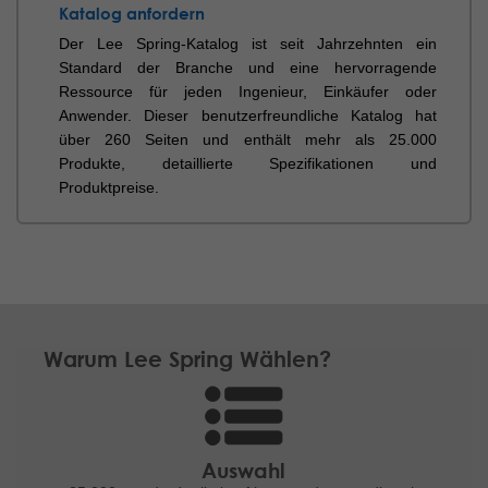
Katalog anfordern
Der Lee Spring-Katalog ist seit Jahrzehnten ein
Standard der Branche und eine hervorragende
Ressource für jeden Ingenieur, Einkäufer oder
Anwender. Dieser benutzerfreundliche Katalog hat
über 260 Seiten und enthält mehr als 25.000
Produkte, detaillierte Spezifikationen und
Produktpreise.
Warum Lee Spring Wählen?
Auswahl