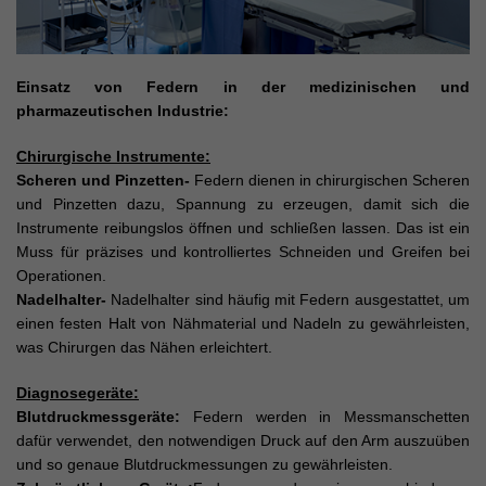
Einsatz von Federn in der medizinischen und
pharmazeutischen Industrie:
Chirurgische Instrumente:
Scheren und Pinzetten-
Federn dienen in chirurgischen Scheren
und Pinzetten dazu, Spannung zu erzeugen, damit sich die
Instrumente reibungslos öffnen und schließen lassen. Das ist ein
Muss für präzises und kontrolliertes Schneiden und Greifen bei
Operationen.
Nadelhalter-
Nadelhalter sind häufig mit Federn ausgestattet, um
einen festen Halt von Nähmaterial und Nadeln zu gewährleisten,
was Chirurgen das Nähen erleichtert.
Diagnosegeräte:
Blutdruckmessgeräte:
Federn werden in Messmanschetten
dafür verwendet, den notwendigen Druck auf den Arm auszuüben
und so genaue Blutdruckmessungen zu gewährleisten.