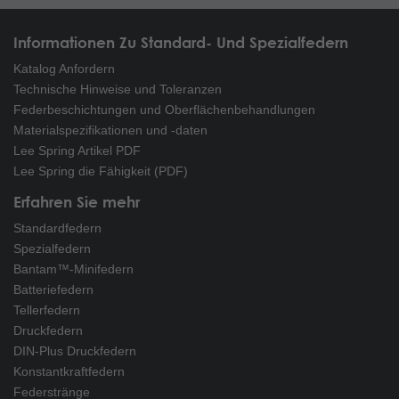
Informationen Zu Standard- Und Spezialfedern
Katalog Anfordern
Technische Hinweise und Toleranzen
Federbeschichtungen und Oberflächenbehandlungen
Materialspezifikationen und -daten
Lee Spring Artikel PDF
Lee Spring die Fähigkeit (PDF)
Erfahren Sie mehr
Standardfedern
Spezialfedern
Bantam™-Minifedern
Batteriefedern
Tellerfedern
Druckfedern
DIN-Plus Druckfedern
Konstantkraftfedern
Federstränge