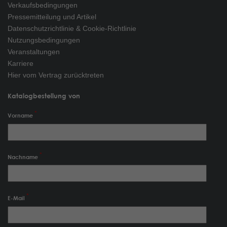
Verkaufsbedingungen
Pressemitteilung und Artikel
Datenschutzrichtlinie & Cookie-Richtlinie
Nutzungsbedingungen
Veranstaltungen
Karriere
Hier vom Vertrag zurücktreten
Katalogbestellung von
Vorname
Nachname
E-Mail