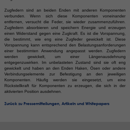
Zugfedern sind an beiden Enden mit anderen Komponenten
verbunden. Wenn sich diese Komponenten voneinander
entfernen, versucht die Feder, sie wieder zusammenzuführen.
Zugfedern absorbieren und speichern Energie und erzeugen
einen Widerstand gegen eine Zugkraft. Es ist die Vorspannung,
die bestimmt, wie eng eine Zugfeder gewickelt ist. Diese
Vorspannung kann entsprechend den Belastungsanforderungen
einer bestimmten Anwendung angepasst werden. Zugfedern
werden gewickelt, um einer Längenausdehnung
entgegenzuwirken. Im unbelasteten Zustand sind sie oft eng
gewickelt und haben an den Enden Haken, Ösen oder andere
Verbindungselemente zur Befestigung an den jeweiligen
Komponenten. Häufig werden sie eingesetzt, um eine
Rückstellkraft für Komponenten zu erzeugen, die sich in der
aktivierten Position ausdehnen.
Zurück zu Pressemitteilungen, Artikeln und Whitepapers