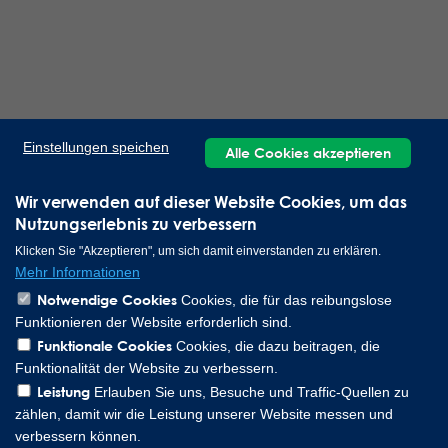
Einstellungen speichen
Alle Cookies akzeptieren
Wir verwenden auf dieser Website Cookies, um das
Nutzungserlebnis zu verbessern
Klicken Sie "Akzeptieren", um sich damit einverstanden zu erklären.
Mehr Informationen
Notwendige Cookies
Cookies, die für das reibungslose
Funktionieren der Website erforderlich sind.
Funktionale Cookies
Cookies, die dazu beitragen, die
Funktionalität der Website zu verbessern.
Leistung
Erlauben Sie uns, Besuche und Traffic-Quellen zu
zählen, damit wir die Leistung unserer Website messen und
verbessern können.