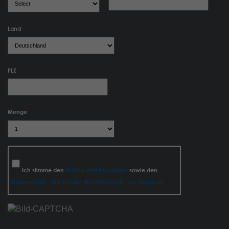
Land
PLZ
Menge
Ich stimme den
Nutzungsbedingungen
sowie den
Datenschutz- und Cookie-Richtlinien von Lee Spring zu.