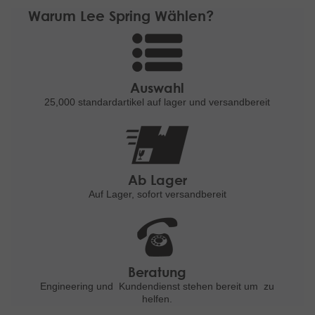
Warum Lee Spring Wählen?
Auswahl
25,000 standardartikel
auf lager und versandbereit
Ab Lager
Auf Lager, sofort versandbereit
Beratung
Engineering und
Kundendienst stehen bereit um
zu
helfen.