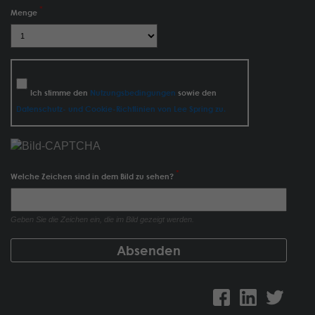
Menge
Ich stimme den
Nutzungsbedingungen
sowie den
Datenschutz- und Cookie-Richtlinien von Lee Spring zu.
Welche Zeichen sind in dem Bild zu sehen?
Geben Sie die Zeichen ein, die im Bild gezeigt werden.