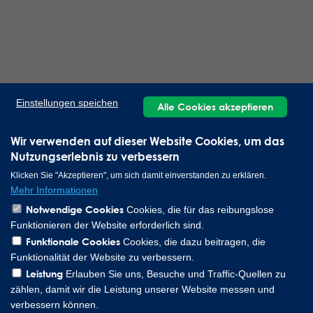
Einstellungen speichen
Alle Cookies akzeptieren
Wir verwenden auf dieser Website Cookies, um das
Nutzungserlebnis zu verbessern
Klicken Sie "Akzeptieren", um sich damit einverstanden zu erklären.
Mehr Informationen
Notwendige Cookies
Cookies, die für das reibungslose
Funktionieren der Website erforderlich sind.
Funktionale Cookies
Cookies, die dazu beitragen, die
Funktionalität der Website zu verbessern.
Leistung
Erlauben Sie uns, Besuche und Traffic-Quellen zu
zählen, damit wir die Leistung unserer Website messen und
verbessern können.