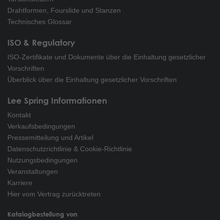
Drahtformen, Fourslide und Stanzen
Technisches Glossar
ISO & Regulatory
ISO-Zertifikate und Dokumente über die Einhaltung gesetzlicher
Vorschriften
Überblick über die Einhaltung gesetzlicher Vorschriften
Lee Spring Informationen
Kontakt
Verkaufsbedingungen
Pressemitteilung und Artikel
Datenschutzrichtlinie & Cookie-Richtlinie
Nutzungsbedingungen
Veranstaltungen
Karriere
Hier vom Vertrag zurücktreten
Katalogbestellung von