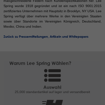
maßgeschneiderte Federn nach Kundenspezifikationen her. Lee
Spring wurde 1918 gegründet und ist ein nach ISO 9001:2015
zertifiziertes Unternehmen mit Hauptsitz in Brooklyn, NY USA. Lee
Spring verfügt über mehrere Werke in den Vereinigten Staaten
sowie über Standorte im Vereinigten Königreich, Deutschland,
Mexiko, China und Indien.
Zurück zu Pressemitteilungen, Artikeln und Whitepapers
Warum Lee Spring Wählen?
Auswahl
25,000 standardartikel
auf lager und versandbereit