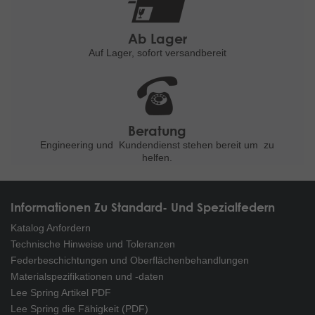
Ab Lager
Auf Lager, sofort versandbereit
Beratung
Engineering und
Kundendienst stehen bereit um
zu
helfen.
Informationen Zu Standard- Und Spezialfedern
Katalog Anfordern
Technische Hinweise und Toleranzen
Federbeschichtungen und Oberflächenbehandlungen
Materialspezifikationen und -daten
Lee Spring Artikel PDF
Lee Spring die Fähigkeit (PDF)