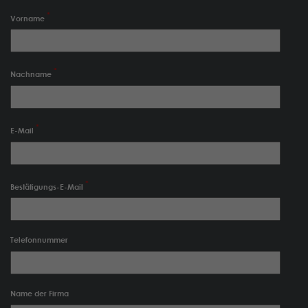
Vorname
Nachname
E-Mail
Bestätigungs-E-Mail
Telefonnummer
Name der Firma