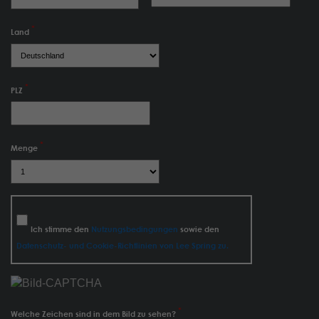
Land
PLZ
Menge
Ich stimme den
Nutzungsbedingungen
sowie den
Datenschutz- und Cookie-Richtlinien von Lee Spring zu.
Welche Zeichen sind in dem Bild zu sehen?