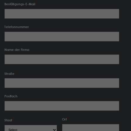
Bestätigungs-E-Mail
Telefonnummer
Name der Firma
Straße
Postfach
Ort
Staat