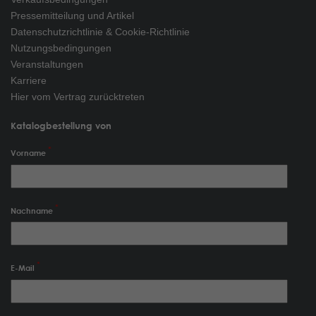
Pressemitteilung und Artikel
Datenschutzrichtlinie & Cookie-Richtlinie
Nutzungsbedingungen
Veranstaltungen
Karriere
Hier vom Vertrag zurücktreten
Katalogbestellung von
Vorname
Nachname
E-Mail