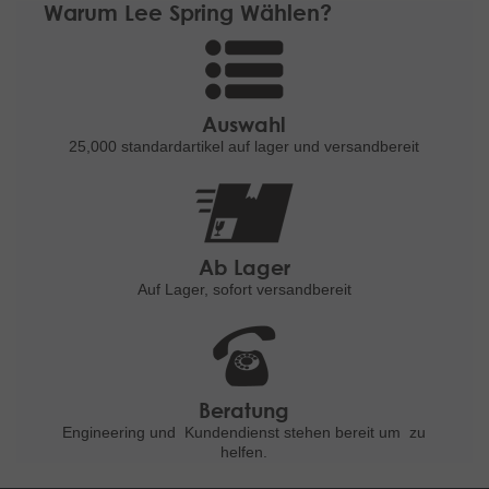
Warum Lee Spring Wählen?
Auswahl
25,000 standardartikel
auf lager und versandbereit
Ab Lager
Auf Lager, sofort versandbereit
Beratung
Engineering und
Kundendienst stehen bereit um
zu
helfen.