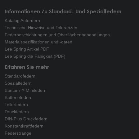
Informationen Zu Standard- Und Spezialfedern
Katalog Anfordern
Technische Hinweise und Toleranzen
Federbeschichtungen und Oberflächenbehandlungen
Materialspezifikationen und -daten
Lee Spring Artikel PDF
Lee Spring die Fähigkeit (PDF)
Erfahren Sie mehr
Standardfedern
Spezialfedern
Bantam™-Minifedern
Batteriefedern
Tellerfedern
Druckfedern
DIN-Plus Druckfedern
Konstantkraftfedern
Federstränge