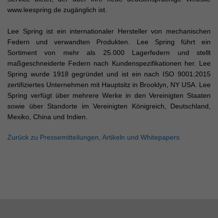
www.leespring.de zugänglich ist.
Lee Spring ist ein internationaler Hersteller von mechanischen
Federn und verwandten Produkten. Lee Spring führt ein
Sortiment von mehr als 25.000 Lagerfedern und stellt
maßgeschneiderte Federn nach Kundenspezifikationen her. Lee
Spring wurde 1918 gegründet und ist ein nach ISO 9001:2015
zertifiziertes Unternehmen mit Hauptsitz in Brooklyn, NY USA. Lee
Spring verfügt über mehrere Werke in den Vereinigten Staaten
sowie über Standorte im Vereinigten Königreich, Deutschland,
Mexiko, China und Indien.
Zurück zu Pressemitteilungen, Artikeln und Whitepapers