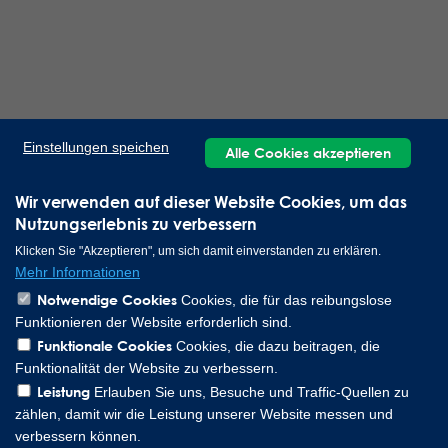
Einstellungen speichen
Alle Cookies akzeptieren
Wir verwenden auf dieser Website Cookies, um das
Nutzungserlebnis zu verbessern
Klicken Sie "Akzeptieren", um sich damit einverstanden zu erklären.
Mehr Informationen
Notwendige Cookies
Cookies, die für das reibungslose
Funktionieren der Website erforderlich sind.
Funktionale Cookies
Cookies, die dazu beitragen, die
Funktionalität der Website zu verbessern.
Leistung
Erlauben Sie uns, Besuche und Traffic-Quellen zu
zählen, damit wir die Leistung unserer Website messen und
verbessern können.