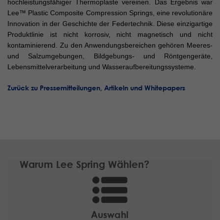
hochleistungsfähiger Thermoplaste vereinen. Das Ergebnis war
Lee™ Plastic Composite Compression Springs, eine revolutionäre
Innovation in der Geschichte der Federtechnik. Diese einzigartige
Produktlinie ist nicht korrosiv, nicht magnetisch und nicht
kontaminierend. Zu den Anwendungsbereichen gehören Meeres-
und Salzumgebungen, Bildgebungs- und Röntgengeräte,
Lebensmittelverarbeitung und Wasseraufbereitungssysteme.
Zurück zu Pressemitteilungen, Artikeln und Whitepapers
Warum Lee Spring Wählen?
Auswahl