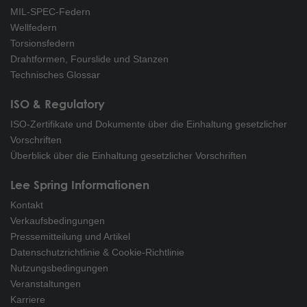
MIL-SPEC-Federn
Wellfedern
Torsionsfedern
Drahtformen, Fourslide und Stanzen
Technisches Glossar
ISO & Regulatory
ISO-Zertifikate und Dokumente über die Einhaltung gesetzlicher
Vorschriften
Überblick über die Einhaltung gesetzlicher Vorschriften
Lee Spring Informationen
Kontakt
Verkaufsbedingungen
Pressemitteilung und Artikel
Datenschutzrichtlinie & Cookie-Richtlinie
Nutzungsbedingungen
Veranstaltungen
Karriere