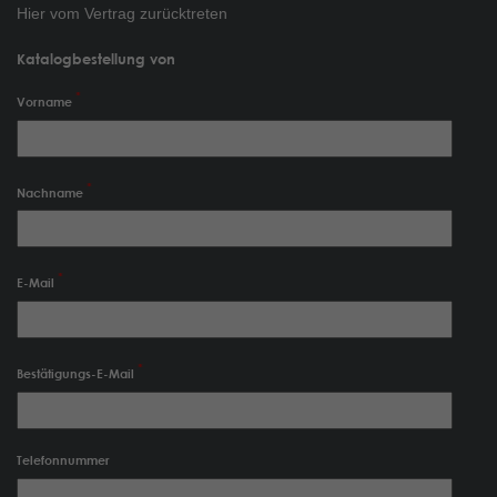
Hier vom Vertrag zurücktreten
Katalogbestellung von
Vorname
Nachname
E-Mail
Bestätigungs-E-Mail
Telefonnummer