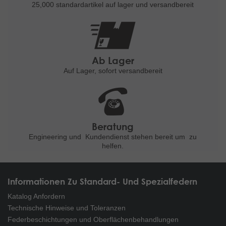
25,000 standardartikel
auf lager und versandbereit
Ab Lager
Auf Lager, sofort versandbereit
Beratung
Engineering und
Kundendienst stehen bereit um
zu
helfen.
Informationen Zu Standard- Und Spezialfedern
Katalog Anfordern
Technische Hinweise und Toleranzen
Federbeschichtungen und Oberflächenbehandlungen