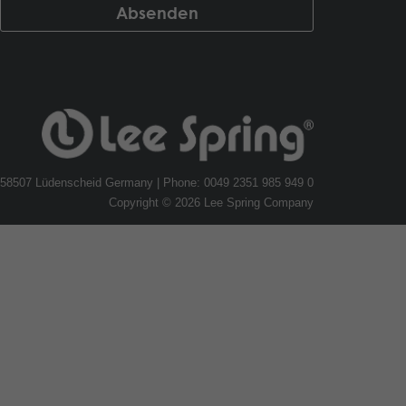
 58507 Lüdenscheid Germany | Phone: 0049 2351 985 949 0
Copyright © 2026 Lee Spring Company