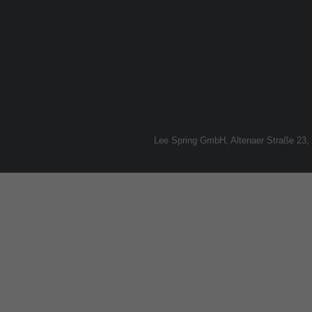
Lee Spring GmbH, Altenaer Straße 23,