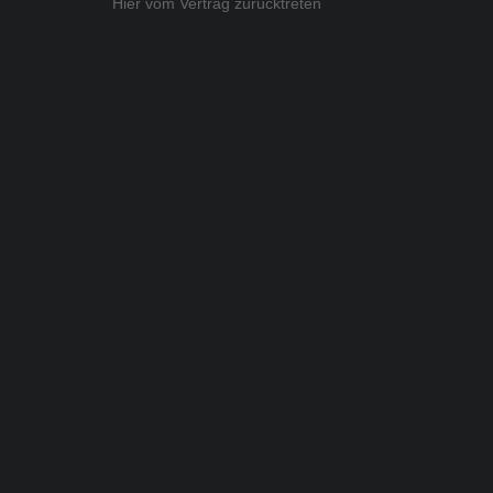
Hier vom Vertrag zurücktreten