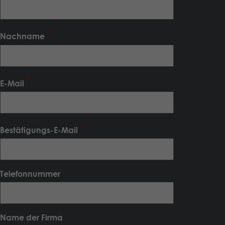
Nachname
E-Mail
Bestätigungs-E-Mail
Telefonnummer
Name der Firma