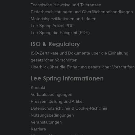
Technische Hinweise und Toleranzen
Federbeschichtungen und Oberflächenbehandlungen
Materialspezifikationen und -daten
Lee Spring Artikel PDF
Lee Spring die Fähigkeit (PDF)
ISO & Regulatory
ISO-Zertifikate und Dokumente über die Einhaltung
gesetzlicher Vorschriften
Überblick über die Einhaltung gesetzlicher Vorschriften
Lee Spring Informationen
Kontakt
Verkaufsbedingungen
Pressemitteilung und Artikel
Datenschutzrichtlinie & Cookie-Richtlinie
Nutzungsbedingungen
Veranstaltungen
Karriere