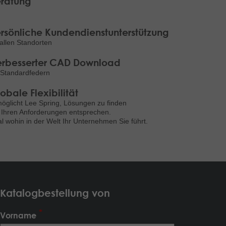
ratung
rsönliche Kundendienstunterstützung
allen Standorten
rbesserter CAD Download
 Standardfedern
obale Flexibilität
öglicht Lee Spring, Lösungen zu finden
 Ihren Anforderungen entsprechen.
l wohin in der Welt Ihr Unternehmen Sie führt.
Katalogbestellung von
Vorname