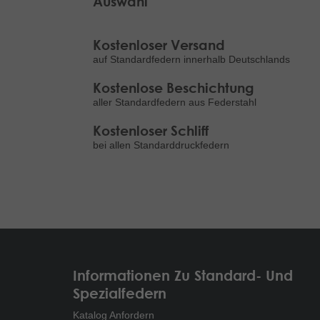
Auswahl
Kostenloser Versand
auf Standardfedern innerhalb Deutschlands
Kostenlose Beschichtung
aller Standardfedern aus Federstahl
Kostenloser Schliff
bei allen Standarddruckfedern
Informationen Zu Standard- Und
Spezialfedern
Katalog Anfordern